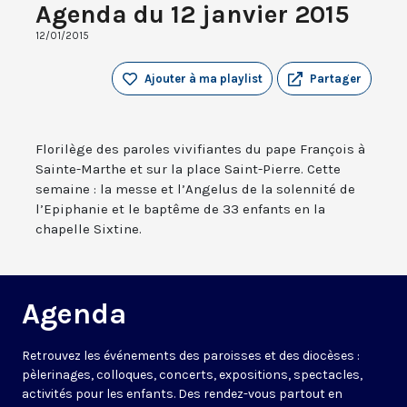
Agenda du 12 janvier 2015
12/01/2015
Ajouter à ma playlist
Partager
Florilège des paroles vivifiantes du pape François à
Sainte-Marthe et sur la place Saint-Pierre. Cette
semaine : la messe et l’Angelus de la solennité de
l’Epiphanie et le baptême de 33 enfants en la
chapelle Sixtine.
Agenda
Retrouvez les événements des paroisses et des diocèses :
pèlerinages, colloques, concerts, expositions, spectacles,
activités pour les enfants. Des rendez-vous partout en