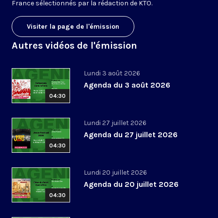
France sélectionnés par la rédaction de KTO.
Visiter la page de l'émission
Autres vidéos de l'émission
Lundi 3 août 2026
Agenda du 3 août 2026
04:30
Lundi 27 juillet 2026
Agenda du 27 juillet 2026
04:30
Lundi 20 juillet 2026
Agenda du 20 juillet 2026
04:30