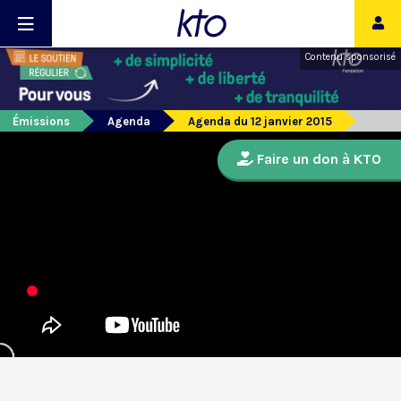
Contenu sponsorisé
Émissions
Agenda
Agenda du 12 janvier 2015
Faire un don à KTO