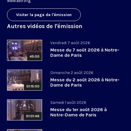
www.aelf.org
.
Visiter la page de l'émission
Autres vidéos de l'émission
Vendredi 7 août 2026
Messe du 7 août 2026 à Notre-
Dame de Paris
45:00
Dimanche 2 août 2026
Messe du 2 août 2026 à Notre-
Dame de Paris
01:15:00
Samedi 1 août 2026
Messe du 1er août 2026 à
Notre-Dame de Paris
01:01:46