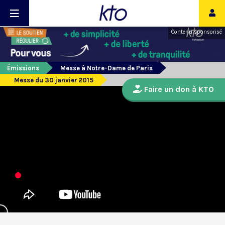
Contenu sponsorisé
Émissions
Messe à Notre-Dame de Paris
Messe du 30 janvier 2015
Faire un don à KTO