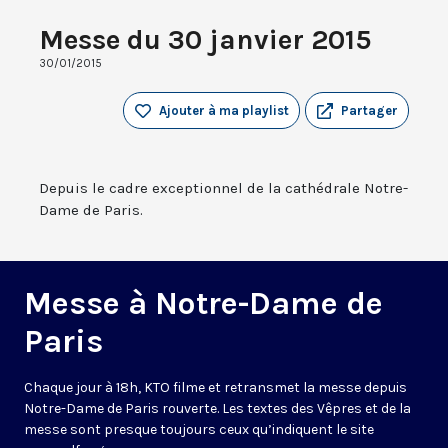
Messe du 30 janvier 2015
30/01/2015
Ajouter à ma playlist
Partager
Depuis le cadre exceptionnel de la cathédrale Notre-
Dame de Paris.
Messe à Notre-Dame de
Paris
Chaque jour à 18h, KTO filme et retransmet la messe depuis
Notre-Dame de Paris rouverte. Les textes des Vêpres et de la
messe sont presque toujours ceux qu’indiquent le site