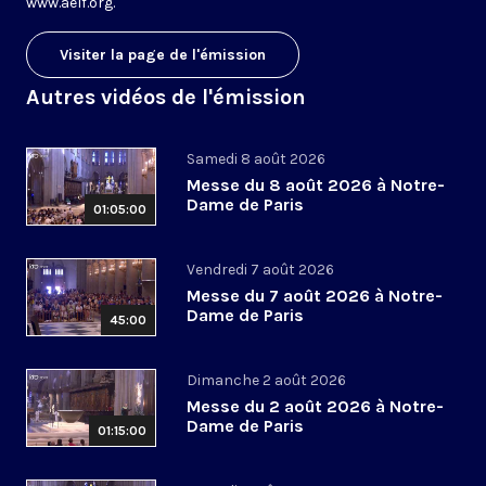
www.aelf.org
.
Visiter la page de l'émission
Autres vidéos de l'émission
Samedi 8 août 2026
Messe du 8 août 2026 à Notre-
Dame de Paris
01:05:00
Vendredi 7 août 2026
Messe du 7 août 2026 à Notre-
Dame de Paris
45:00
Dimanche 2 août 2026
Messe du 2 août 2026 à Notre-
Dame de Paris
01:15:00