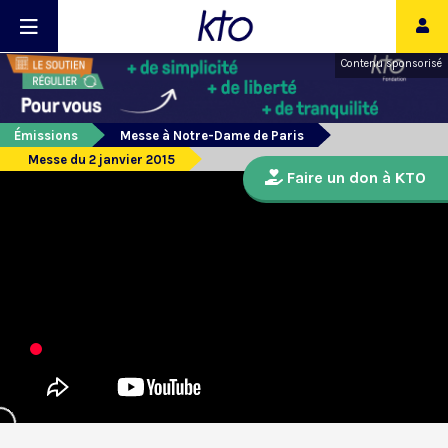
Contenu sponsorisé
Émissions
Messe à Notre-Dame de Paris
Messe du 2 janvier 2015
Faire un don à KTO