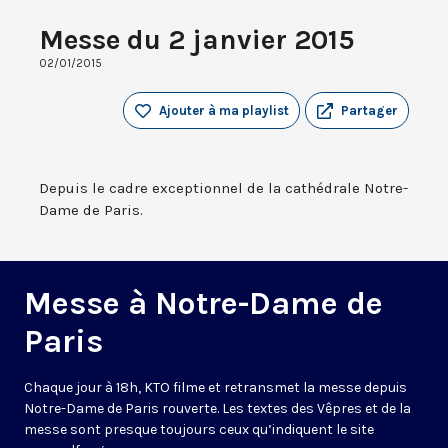
Messe du 2 janvier 2015
02/01/2015
Ajouter à ma playlist
Partager
Depuis le cadre exceptionnel de la cathédrale Notre-
Dame de Paris.
Messe à Notre-Dame de
Paris
Chaque jour à 18h, KTO filme et retransmet la messe depuis
Notre-Dame de Paris rouverte. Les textes des Vêpres et de la
messe sont presque toujours ceux qu’indiquent le site