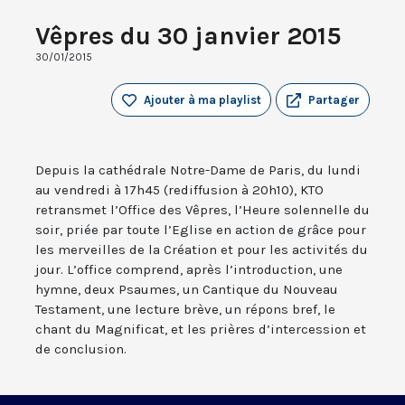
Vêpres du 30 janvier 2015
30/01/2015
Ajouter à ma playlist
Partager
Depuis la cathédrale Notre-Dame de Paris, du lundi
au vendredi à 17h45 (rediffusion à 20h10), KTO
retransmet l’Office des Vêpres, l’Heure solennelle du
soir, priée par toute l’Eglise en action de grâce pour
les merveilles de la Création et pour les activités du
jour. L’office comprend, après l’introduction, une
hymne, deux Psaumes, un Cantique du Nouveau
Testament, une lecture brève, un répons bref, le
chant du Magnificat, et les prières d’intercession et
de conclusion.