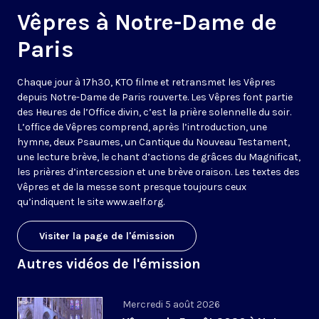
Vêpres à Notre-Dame de
Paris
Chaque jour à 17h30, KTO filme et retransmet les Vêpres
depuis Notre-Dame de Paris rouverte. Les Vêpres font partie
des Heures de l’Office divin, c’est la prière solennelle du soir.
L’office de Vêpres comprend, après l’introduction, une
hymne, deux Psaumes, un Cantique du Nouveau Testament,
une lecture brève, le chant d’actions de grâces du Magnificat,
les prières d’intercession et une brève oraison. Les textes des
Vêpres et de la messe sont presque toujours ceux
qu’indiquent le site
www.aelf.org
.
Visiter la page de l'émission
Autres vidéos de l'émission
Mercredi 5 août 2026