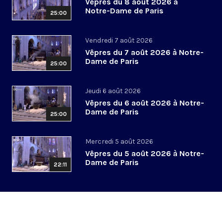
Vêpres du 8 août 2026 à
Notre-Dame de Paris
25:00
Vendredi 7 août 2026
Vêpres du 7 août 2026 à Notre-
Dame de Paris
25:00
Jeudi 6 août 2026
Vêpres du 6 août 2026 à Notre-
Dame de Paris
25:00
Mercredi 5 août 2026
Vêpres du 5 août 2026 à Notre-
Dame de Paris
22:11