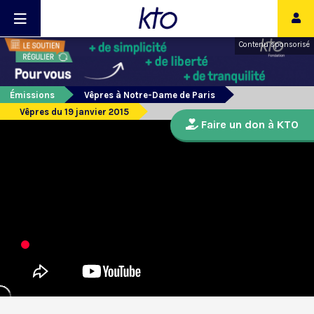
Contenu sponsorisé
Émissions
Vêpres à Notre-Dame de Paris
Vêpres du 19 janvier 2015
Faire un don à KTO