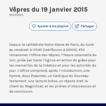
Vêpres du 19 janvier 2015
19/01/2015
Ajouter à ma playlist
Partager
Depuis la cathédrale Notre-Dame de Paris, du lundi
au vendredi à 17h45 (rediffusion à 20h10), KTO
retransmet l’Office des Vêpres, l’Heure solennelle du
soir, priée par toute l’Eglise en action de grâce pour
les merveilles de la Création et pour les activités du
jour. L’office comprend, après l’introduction, une
hymne, deux Psaumes, un Cantique du Nouveau
Testament, une lecture brève, un répons bref, le
chant du Magnificat, et les prières d’intercession et
de conclusion.