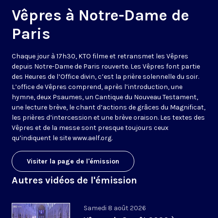
Vêpres à Notre-Dame de
Paris
Chaque jour à 17h30, KTO filme et retransmet les Vêpres
depuis Notre-Dame de Paris rouverte. Les Vêpres font partie
des Heures de l’Office divin, c’est la prière solennelle du soir.
L’office de Vêpres comprend, après l’introduction, une
hymne, deux Psaumes, un Cantique du Nouveau Testament,
une lecture brève, le chant d’actions de grâces du Magnificat,
les prières d’intercession et une brève oraison. Les textes des
Vêpres et de la messe sont presque toujours ceux
qu’indiquent le site
www.aelf.org
.
Visiter la page de l'émission
Autres vidéos de l'émission
Samedi 8 août 2026