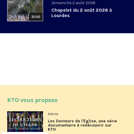
Dimanche 2 août 2026
Chapelet du 2 août 2026 à
Lourdes
31:00
KTO vous propose
Article
Les Docteurs de l'Église, une série
documentaire à redécouvrir sur
KTO