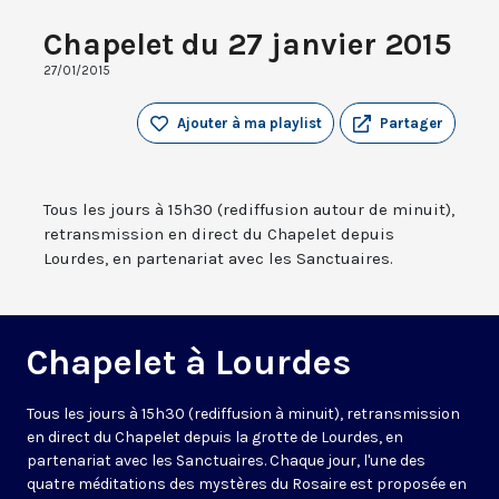
Chapelet du 27 janvier 2015
27/01/2015
Ajouter à ma playlist
Partager
Tous les jours à 15h30 (rediffusion autour de minuit),
retransmission en direct du Chapelet depuis
Lourdes, en partenariat avec les Sanctuaires.
Chapelet à Lourdes
Tous les jours à 15h30 (rediffusion à minuit), retransmission
en direct du Chapelet depuis la grotte de Lourdes, en
partenariat avec les Sanctuaires. Chaque jour, l'une des
quatre méditations des mystères du Rosaire est proposée en