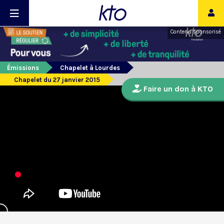
Contenu sponsorisé
Émissions
Chapelet à Lourdes
Chapelet du 27 janvier 2015
Faire un don à KTO