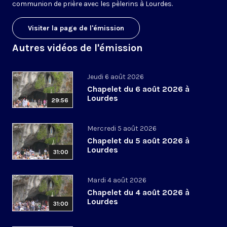
communion de prière avec les pèlerins à Lourdes.
Visiter la page de l'émission
Autres vidéos de l'émission
Jeudi 6 août 2026
Chapelet du 6 août 2026 à
Lourdes
29:56
Mercredi 5 août 2026
Chapelet du 5 août 2026 à
Lourdes
31:00
Mardi 4 août 2026
Chapelet du 4 août 2026 à
Lourdes
31:00