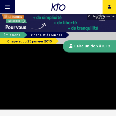
Contenu sponsorisé
Émissions
Chapelet à Lourdes
Chapelet du 25 janvier 2015
Faire un don à KTO