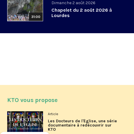
Dimanche 2 août 2026
Chapelet du 2 août 2026 à
Lourdes
31:00
KTO vous propose
Article
Les Docteurs de l'Église, une série
documentaire à redécouvrir sur
KTO