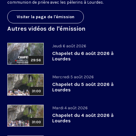
communion de prière avec les pèlerins à Lourdes.
Visiter la page de l'émission
Autres vidéos de l'émission
Jeudi 6 août 2026
Chapelet du 6 août 2026 à
Lourdes
29:56
Mercredi 5 août 2026
Chapelet du 5 août 2026 à
Lourdes
31:00
Mardi 4 août 2026
Chapelet du 4 août 2026 à
Lourdes
31:00