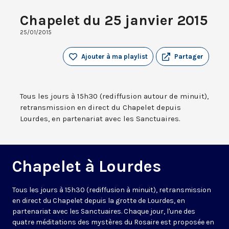
Chapelet du 25 janvier 2015
25/01/2015
Ajouter à ma playlist
Partager
Tous les jours à 15h30 (rediffusion autour de minuit),
retransmission en direct du Chapelet depuis
Lourdes, en partenariat avec les Sanctuaires.
Chapelet à Lourdes
Tous les jours à 15h30 (rediffusion à minuit), retransmission
en direct du Chapelet depuis la grotte de Lourdes, en
partenariat avec les Sanctuaires. Chaque jour, l'une des
quatre méditations des mystères du Rosaire est proposée en