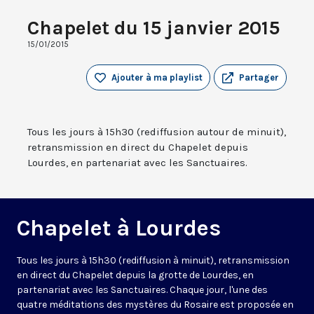
Chapelet du 15 janvier 2015
15/01/2015
Ajouter à ma playlist
Partager
Tous les jours à 15h30 (rediffusion autour de minuit),
retransmission en direct du Chapelet depuis
Lourdes, en partenariat avec les Sanctuaires.
Chapelet à Lourdes
Tous les jours à 15h30 (rediffusion à minuit), retransmission
en direct du Chapelet depuis la grotte de Lourdes, en
partenariat avec les Sanctuaires. Chaque jour, l'une des
quatre méditations des mystères du Rosaire est proposée en