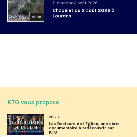
Dimanche 2 août 2026
Chapelet du 2 août 2026 à
Lourdes
31:00
KTO vous propose
Article
Les Docteurs de l'Église, une série
documentaire à redécouvrir sur
KTO