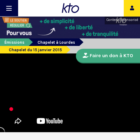
Contenu sponsorisé
Émissions
Chapelet à Lourdes
Chapelet du 15 janvier 2015
Faire un don à KTO