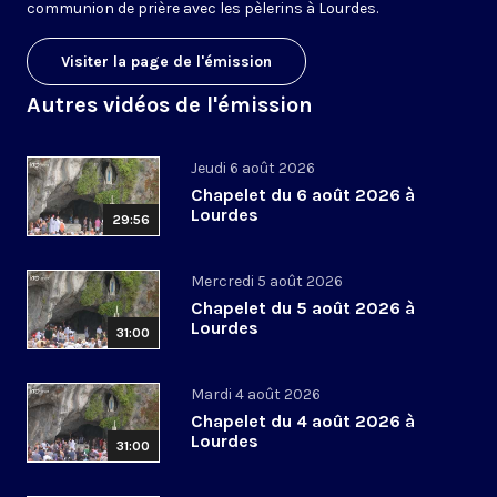
communion de prière avec les pèlerins à Lourdes.
Visiter la page de l'émission
Autres vidéos de l'émission
Jeudi 6 août 2026
Chapelet du 6 août 2026 à
Lourdes
29:56
Mercredi 5 août 2026
Chapelet du 5 août 2026 à
Lourdes
31:00
Mardi 4 août 2026
Chapelet du 4 août 2026 à
Lourdes
31:00