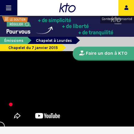
Contenu sponsorisé
Émissions
Chapelet à Lourdes
Chapelet du 7 janvier 2015
Faire un don à KTO