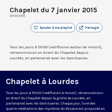
Chapelet du 7 janvier 2015
07/01/2015
Ajouter à ma playlist
Partager
Tous les jours à 15h30 (rediffusion autour de minuit),
retransmission en direct du Chapelet depuis
Lourdes, en partenariat avec les Sanctuaires.
Chapelet à Lourdes
Tous les jours à 15h30 (rediffusion à minuit), retransmission
en direct du Chapelet depuis la grotte de Lourdes, en
partenariat avec les Sanctuaires. Chaque jour, l'une des
quatre méditations des mystères du Rosaire est proposée en