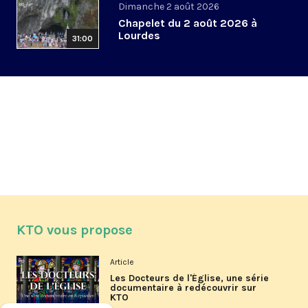
Dimanche 2 août 2026
Chapelet du 2 août 2026 à
Lourdes
31:00
KTO vous propose
Article
Les Docteurs de l'Église, une série
documentaire à redécouvrir sur
KTO