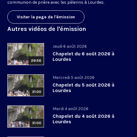
communion de prière avec les pèlerins à Lourdes.
Visiter la page de l'émission
Autres vidéos de l'émission
Jeudi 6 août 2026
Chapelet du 6 août 2026 à
Lourdes
29:56
Mercredi 5 août 2026
Chapelet du 5 août 2026 à
Lourdes
31:00
Mardi 4 août 2026
Chapelet du 4 août 2026 à
Lourdes
31:00