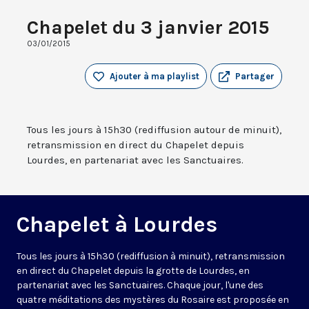
Chapelet du 3 janvier 2015
03/01/2015
Ajouter à ma playlist
Partager
Tous les jours à 15h30 (rediffusion autour de minuit),
retransmission en direct du Chapelet depuis
Lourdes, en partenariat avec les Sanctuaires.
Chapelet à Lourdes
Tous les jours à 15h30 (rediffusion à minuit), retransmission
en direct du Chapelet depuis la grotte de Lourdes, en
partenariat avec les Sanctuaires. Chaque jour, l'une des
quatre méditations des mystères du Rosaire est proposée en