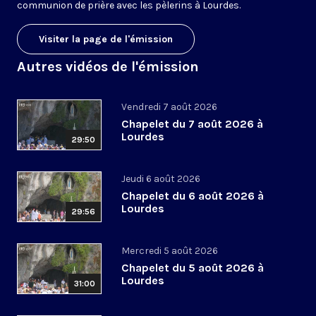
communion de prière avec les pèlerins à Lourdes.
Visiter la page de l'émission
Autres vidéos de l'émission
Vendredi 7 août 2026
Chapelet du 7 août 2026 à
Lourdes
29:50
Jeudi 6 août 2026
Chapelet du 6 août 2026 à
Lourdes
29:56
Mercredi 5 août 2026
Chapelet du 5 août 2026 à
Lourdes
31:00