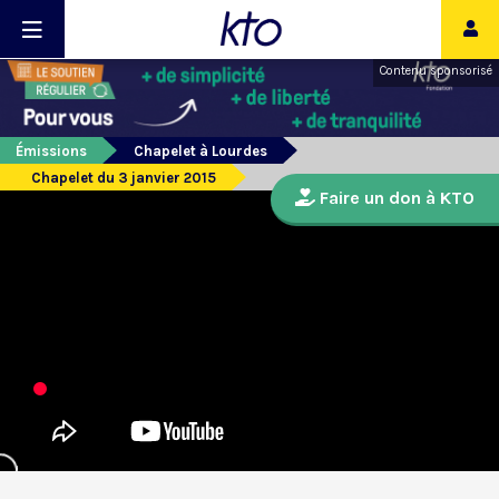
Contenu sponsorisé
Émissions
Chapelet à Lourdes
Chapelet du 3 janvier 2015
Faire un don à KTO