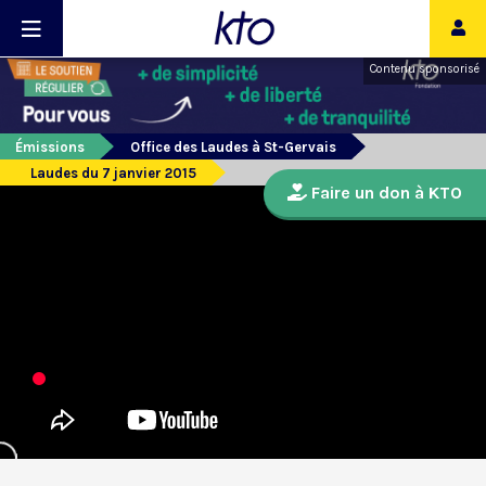
Contenu sponsorisé
Émissions
Office des Laudes à St-Gervais
Laudes du 7 janvier 2015
Faire un don à KTO