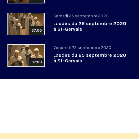
Samedi 26 septembre 2020
Laudes du 26 septembre 2020
à St-Gervais
37:00
Vendredi 25 septembre 2020
Laudes du 25 septembre 2020
à St-Gervais
37:00