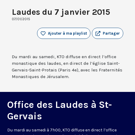
Laudes du 7 janvier 2015
07/01/2015
Ajouter à ma playlist
Partager
Du mardi au samedi, KTO diffuse en direct l’office
monastique des laudes, en direct de l’église Saint-
Gervais-Saint-Protais (Paris 4e), avec les Fraternités
Monastiques de Jérusalem.
Office des Laudes à St-
Gervais
Du mardi au samedi à 7h00, KTO diffuse en direct l’office