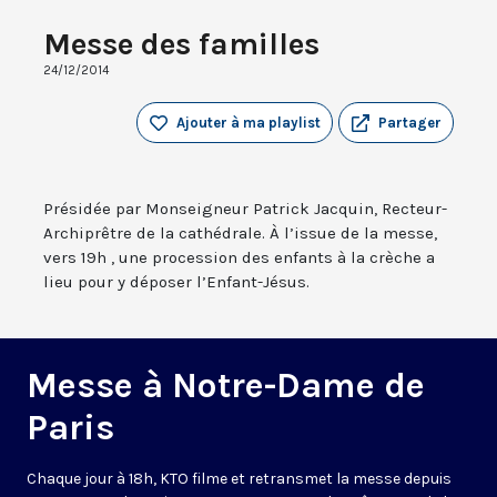
Messe des familles
24/12/2014
Ajouter à ma playlist
Partager
Présidée par Monseigneur Patrick Jacquin, Recteur-
Archiprêtre de la cathédrale. À l’issue de la messe,
vers 19h , une procession des enfants à la crèche a
lieu pour y déposer l’Enfant-Jésus.
Messe à Notre-Dame de
Paris
Chaque jour à 18h, KTO filme et retransmet la messe depuis