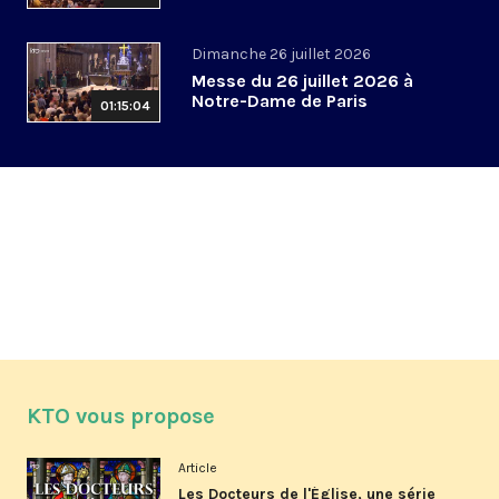
Dimanche 26 juillet 2026
Messe du 26 juillet 2026 à
Notre-Dame de Paris
01:15:04
KTO vous propose
Article
Les Docteurs de l'Église, une série