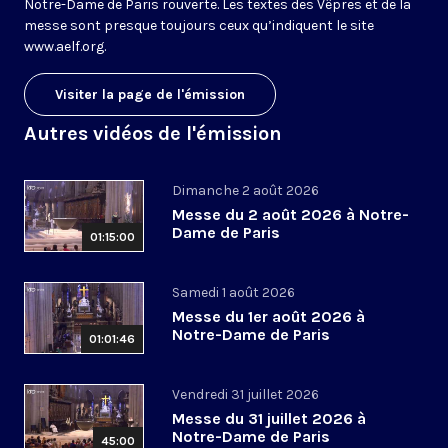
Notre-Dame de Paris rouverte. Les textes des Vêpres et de la
messe sont presque toujours ceux qu’indiquent le site
www.aelf.org
.
Visiter la page de l'émission
Autres vidéos de l'émission
Dimanche 2 août 2026
Messe du 2 août 2026 à Notre-
Dame de Paris
01:15:00
Samedi 1 août 2026
Messe du 1er août 2026 à
Notre-Dame de Paris
01:01:46
Vendredi 31 juillet 2026
Messe du 31 juillet 2026 à
Notre-Dame de Paris
45:00