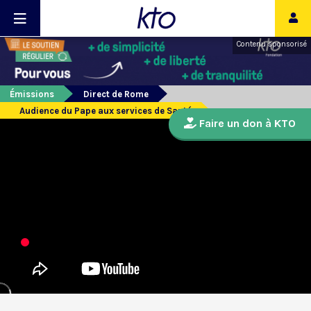
Contenu sponsorisé
Émissions
Direct de Rome
Audience du Pape aux services de Santé
Faire un don à KTO