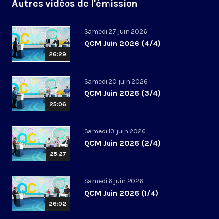
Autres vidéos de l'émission
Samedi 27 juin 2026
QCM Juin 2026 (4/4)
26:29
Samedi 20 juin 2026
QCM Juin 2026 (3/4)
25:06
Samedi 13 juin 2026
QCM Juin 2026 (2/4)
25:27
Samedi 6 juin 2026
QCM Juin 2026 (1/4)
26:02