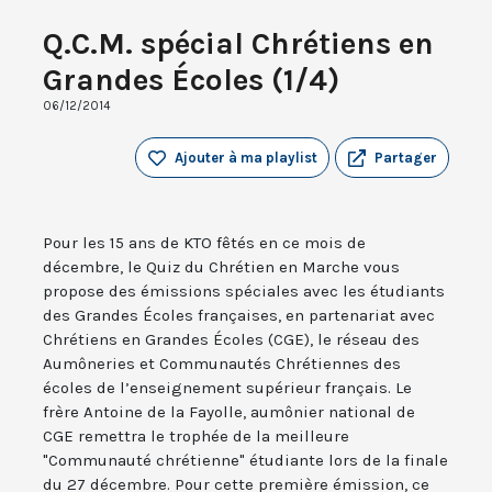
Q.C.M. spécial Chrétiens en
Grandes Écoles (1/4)
06/12/2014
Ajouter à ma playlist
Partager
Pour les 15 ans de KTO fêtés en ce mois de
décembre, le Quiz du Chrétien en Marche vous
propose des émissions spéciales avec les étudiants
des Grandes Écoles françaises, en partenariat avec
Chrétiens en Grandes Écoles (CGE), le réseau des
Aumôneries et Communautés Chrétiennes des
écoles de l’enseignement supérieur français. Le
frère Antoine de la Fayolle, aumônier national de
CGE remettra le trophée de la meilleure
"Communauté chrétienne" étudiante lors de la finale
du 27 décembre. Pour cette première émission, ce