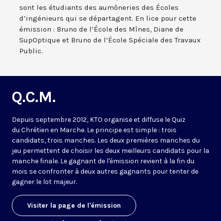
sont les étudiants des aumôneries des Écoles
d’ingénieurs qui se départagent. En lice pour cette
émission : Bruno de l’École des Mînes, Diane de
SupOptique et Bruno de l’École Spéciale des Travaux
Public.
Q.C.M.
Depuis septembre 2012, KTO organise et diffuse le Quiz
du Chrétien en Marche. Le principe est simple : trois
candidats, trois manches. Les deux premières manches du
jeu permettent de choisir les deux meilleurs candidats pour la
manche finale. Le gagnant de l'émission revient à la fin du
mois se confronter à deux autres gagnants pour tenter de
gagner le lot majeur.
Visiter la page de l'émission