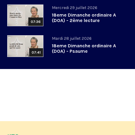
Mercredi 29 juillet 2026
18eme Dimanche ordinaire A
(DOA) - 2ème lecture
07:36
Mardi 28 juillet 2026
18eme Dimanche ordinaire A
(DOA) - Psaume
07:41