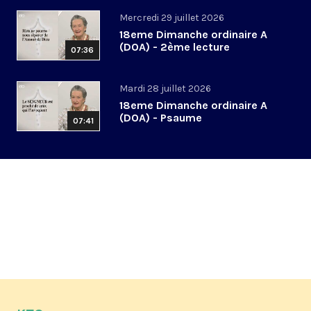
Mercredi 29 juillet 2026
18eme Dimanche ordinaire A
(DOA) - 2ème lecture
07:36
Mardi 28 juillet 2026
18eme Dimanche ordinaire A
(DOA) - Psaume
07:41