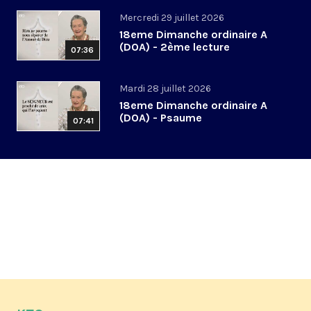
Mercredi 29 juillet 2026
18eme Dimanche ordinaire A
(DOA) - 2ème lecture
07:36
Mardi 28 juillet 2026
18eme Dimanche ordinaire A
(DOA) - Psaume
07:41