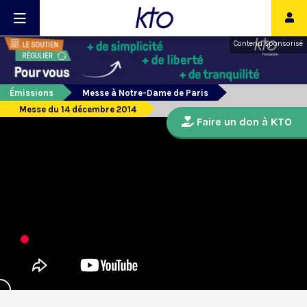
Contenu sponsorisé
Émissions
Messe à Notre-Dame de Paris
Messe du 14 décembre 2014
Faire un don à KTO