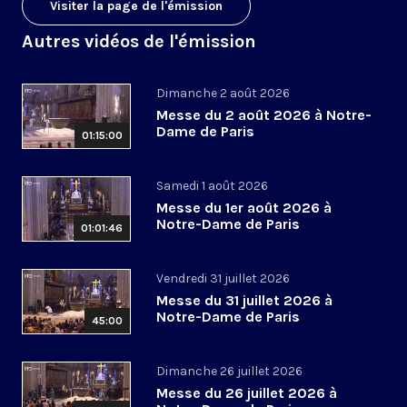
Visiter la page de l'émission
Autres vidéos de l'émission
Dimanche 2 août 2026
Messe du 2 août 2026 à Notre-
Dame de Paris
01:15:00
Samedi 1 août 2026
Messe du 1er août 2026 à
Notre-Dame de Paris
01:01:46
Vendredi 31 juillet 2026
Messe du 31 juillet 2026 à
Notre-Dame de Paris
45:00
Dimanche 26 juillet 2026
Messe du 26 juillet 2026 à