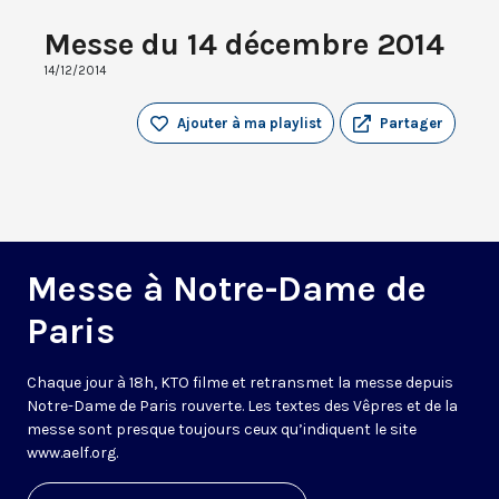
Messe du 14 décembre 2014
14/12/2014
Ajouter à ma playlist
Partager
Messe à Notre-Dame de
Paris
Chaque jour à 18h, KTO filme et retransmet la messe depuis
Notre-Dame de Paris rouverte. Les textes des Vêpres et de la
messe sont presque toujours ceux qu’indiquent le site
www.aelf.org
.