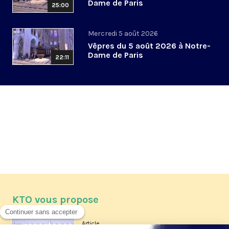
Dame de Paris
25:00
Mercredi 5 août 2026
Vêpres du 5 août 2026 à Notre-
Dame de Paris
22:11
KTO vous propose
Article