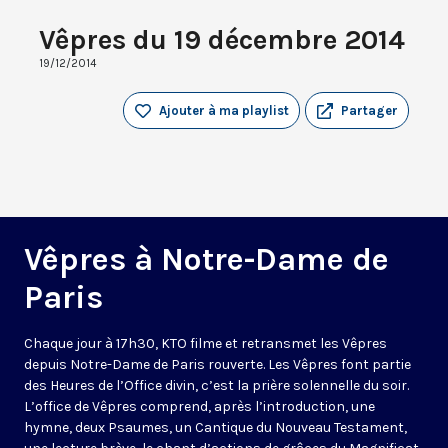
Vêpres du 19 décembre 2014
19/12/2014
Ajouter à ma playlist
Partager
Vêpres à Notre-Dame de
Paris
Chaque jour à 17h30, KTO filme et retransmet les Vêpres
depuis Notre-Dame de Paris rouverte. Les Vêpres font partie
des Heures de l’Office divin, c’est la prière solennelle du soir.
L’office de Vêpres comprend, après l’introduction, une
hymne, deux Psaumes, un Cantique du Nouveau Testament,