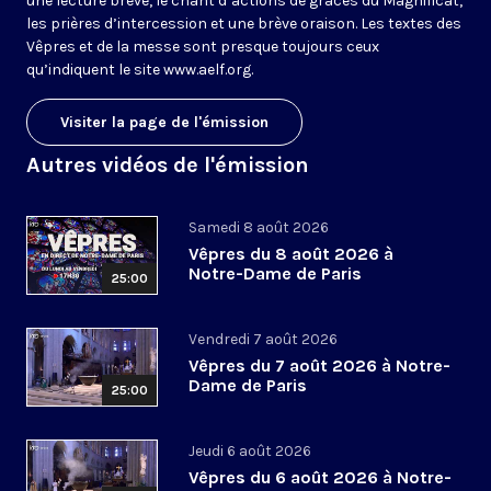
une lecture brève, le chant d’actions de grâces du Magnificat,
les prières d’intercession et une brève oraison. Les textes des
Vêpres et de la messe sont presque toujours ceux
qu’indiquent le site
www.aelf.org
.
Visiter la page de l'émission
Autres vidéos de l'émission
Samedi 8 août 2026
Vêpres du 8 août 2026 à
Notre-Dame de Paris
25:00
Vendredi 7 août 2026
Vêpres du 7 août 2026 à Notre-
Dame de Paris
25:00
Jeudi 6 août 2026
Vêpres du 6 août 2026 à Notre-