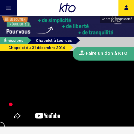
Contenu sponsorisé
Émissions
Chapelet à Lourdes
Chapelet du 31 décembre 2014
Faire un don à KTO