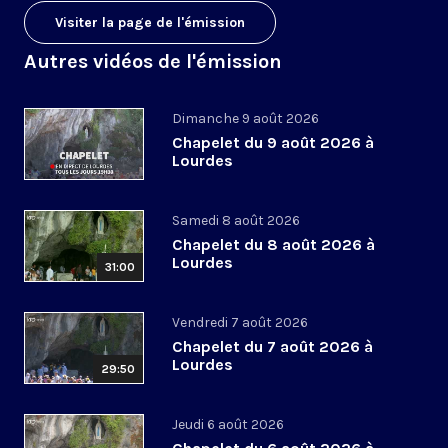
Visiter la page de l'émission
Autres vidéos de l'émission
Dimanche 9 août 2026
Chapelet du 9 août 2026 à
Lourdes
Samedi 8 août 2026
Chapelet du 8 août 2026 à
Lourdes
31:00
Vendredi 7 août 2026
Chapelet du 7 août 2026 à
Lourdes
29:50
Jeudi 6 août 2026