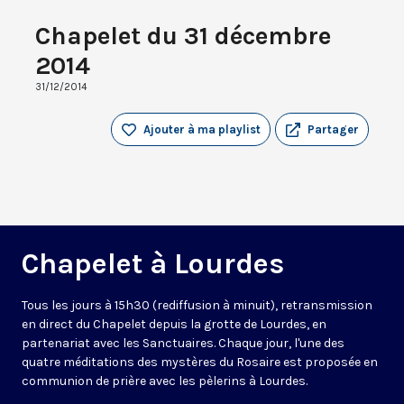
Chapelet du 31 décembre
2014
31/12/2014
Ajouter à ma playlist
Partager
Chapelet à Lourdes
Tous les jours à 15h30 (rediffusion à minuit), retransmission
en direct du Chapelet depuis la grotte de Lourdes, en
partenariat avec les Sanctuaires. Chaque jour, l'une des
quatre méditations des mystères du Rosaire est proposée en
communion de prière avec les pèlerins à Lourdes.