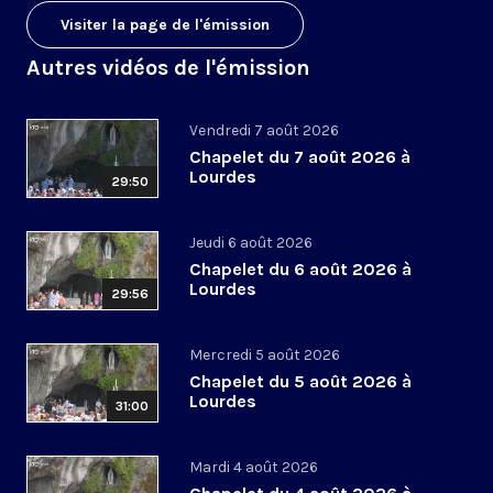
Visiter la page de l'émission
Autres vidéos de l'émission
Vendredi 7 août 2026
Chapelet du 7 août 2026 à
Lourdes
29:50
Jeudi 6 août 2026
Chapelet du 6 août 2026 à
Lourdes
29:56
Mercredi 5 août 2026
Chapelet du 5 août 2026 à
Lourdes
31:00
Mardi 4 août 2026