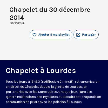
Chapelet du 30 décembre
2014
30/12/2014
Ajouter à ma playlist
Partager
Chapelet à Lourdes
Tous les jours à 15h30 (rediffusion à minuit), retransmission
en direct du Chapelet depuis la grotte de Lourdes, en
partenariat avec les Sanctuaires. Chaque jour, l'une des
quatre méditations des mystères du Rosaire est proposée en
communion de prière avec les pèlerins à Lourdes.