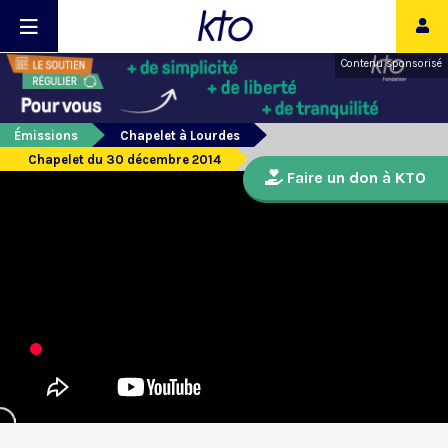
Contenu sponsorisé
Émissions
Chapelet à Lourdes
Chapelet du 30 décembre 2014
Faire un don à KTO