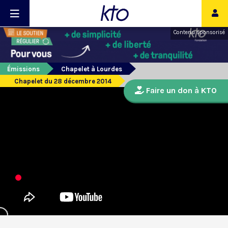
Contenu sponsorisé
Émissions
Chapelet à Lourdes
Chapelet du 28 décembre 2014
Faire un don à KTO