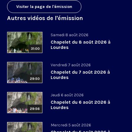
Visiter la page de l'émission
Autres vidéos de l'émission
Samedi 8 août 2026
Chapelet du 8 août 2026 à
Lourdes
31:00
Vendredi 7 août 2026
Chapelet du 7 août 2026 à
Lourdes
29:50
Jeudi 6 août 2026
Chapelet du 6 août 2026 à
Lourdes
29:56
Mercredi 5 août 2026