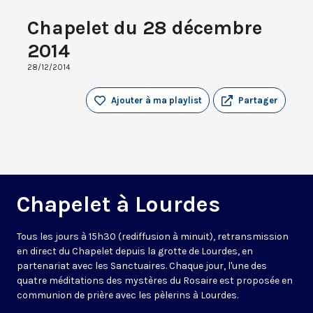
Chapelet du 28 décembre
2014
28/12/2014
Ajouter à ma playlist
Partager
Chapelet à Lourdes
Tous les jours à 15h30 (rediffusion à minuit), retransmission
en direct du Chapelet depuis la grotte de Lourdes, en
partenariat avec les Sanctuaires. Chaque jour, l'une des
quatre méditations des mystères du Rosaire est proposée en
communion de prière avec les pèlerins à Lourdes.