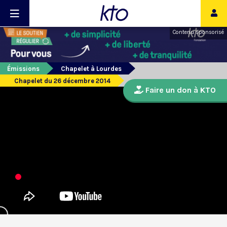
Contenu sponsorisé
Émissions
Chapelet à Lourdes
Chapelet du 26 décembre 2014
Faire un don à KTO