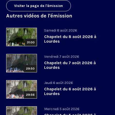
Visiter la page de l'émission
Autres vidéos de l'émission
Samedi 8 août 2026
Chapelet du 8 août 2026 à
Lourdes
31:00
Vendredi 7 août 2026
Chapelet du 7 août 2026 à
Lourdes
29:50
Jeudi 6 août 2026
Chapelet du 6 août 2026 à
Lourdes
29:56
Mercredi 5 août 2026