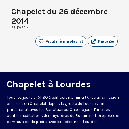
Chapelet du 26 décembre
2014
26/12/2014
Ajouter à ma playlist
Partager
Chapelet à Lourdes
Tous les jours à 15h30 (rediffusion à minuit), retransmission
en direct du Chapelet depuis la grotte de Lourdes, en
partenariat avec les Sanctuaires. Chaque jour, l'une des
quatre méditations des mystères du Rosaire est proposée en
communion de prière avec les pèlerins à Lourdes.