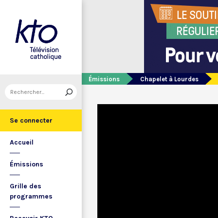
Émissions
Chapelet à Lourdes
Se connecter
Accueil
Émissions
Grille des
programmes