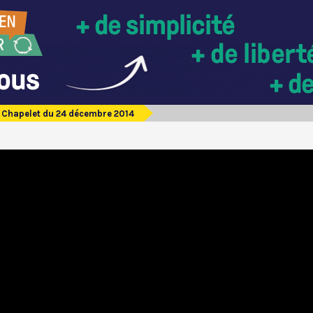
Chapelet du 24 décembre 2014