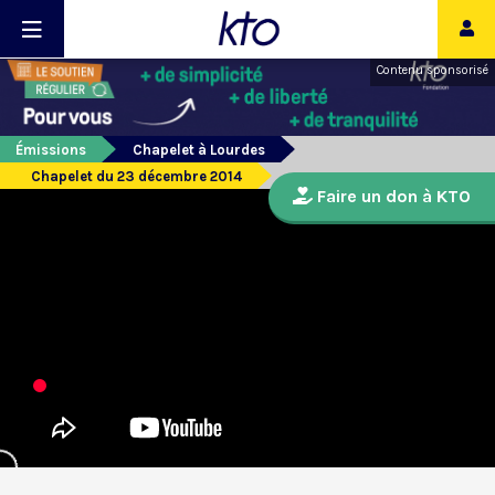
Contenu sponsorisé
Émissions
Chapelet à Lourdes
Chapelet du 23 décembre 2014
Faire un don à KTO