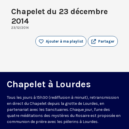
Chapelet du 23 décembre
2014
23/12/2014
Ajouter à ma playlist
Partager
Chapelet à Lourdes
Tous les jours à 15h30 (rediffusion à minuit), retransmission
en direct du Chapelet depuis la grotte de Lourdes, en
partenariat avec les Sanctuaires. Chaque jour, l'une des
quatre méditations des mystères du Rosaire est proposée en
communion de prière avec les pèlerins à Lourdes.