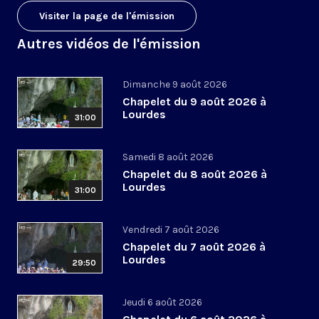
Visiter la page de l'émission
Autres vidéos de l'émission
Dimanche 9 août 2026
Chapelet du 9 août 2026 à
Lourdes
31:00
Samedi 8 août 2026
Chapelet du 8 août 2026 à
Lourdes
31:00
Vendredi 7 août 2026
Chapelet du 7 août 2026 à
Lourdes
29:50
Jeudi 6 août 2026