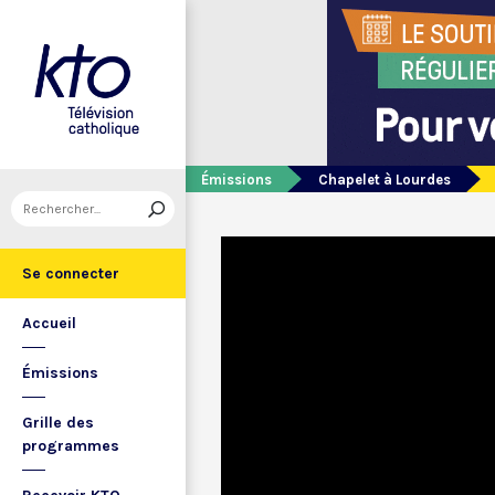
Émissions
Chapelet à Lourdes
Se connecter
Accueil
Émissions
Grille des
programmes