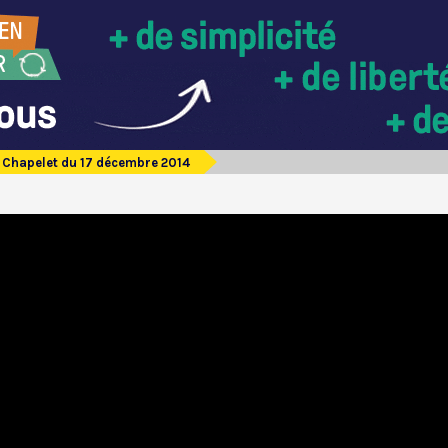
Chapelet du 17 décembre 2014