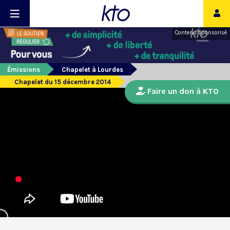
Contenu sponsorisé
Émissions
Chapelet à Lourdes
Chapelet du 15 décembre 2014
Faire un don à KTO