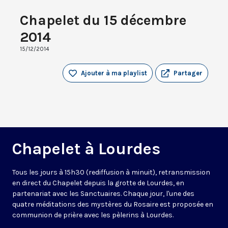
Chapelet du 15 décembre
2014
15/12/2014
Ajouter à ma playlist
Partager
Chapelet à Lourdes
Tous les jours à 15h30 (rediffusion à minuit), retransmission
en direct du Chapelet depuis la grotte de Lourdes, en
partenariat avec les Sanctuaires. Chaque jour, l'une des
quatre méditations des mystères du Rosaire est proposée en
communion de prière avec les pèlerins à Lourdes.