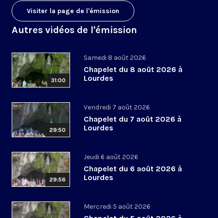
Visiter la page de l'émission
Autres vidéos de l'émission
Samedi 8 août 2026
Chapelet du 8 août 2026 à
Lourdes
31:00
Vendredi 7 août 2026
Chapelet du 7 août 2026 à
Lourdes
29:50
Jeudi 6 août 2026
Chapelet du 6 août 2026 à
Lourdes
29:56
Mercredi 5 août 2026