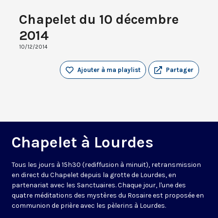
Chapelet du 10 décembre
2014
10/12/2014
Ajouter à ma playlist
Partager
Chapelet à Lourdes
Tous les jours à 15h30 (rediffusion à minuit), retransmission
en direct du Chapelet depuis la grotte de Lourdes, en
partenariat avec les Sanctuaires. Chaque jour, l'une des
quatre méditations des mystères du Rosaire est proposée en
communion de prière avec les pèlerins à Lourdes.