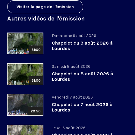
Visiter la page de l'émission
Autres vidéos de l'émission
Dimanche 9 août 2026
Chapelet du 9 août 2026 à
Lourdes
31:00
Samedi 8 août 2026
Chapelet du 8 août 2026 à
Lourdes
31:00
Vendredi 7 août 2026
Chapelet du 7 août 2026 à
Lourdes
29:50
Jeudi 6 août 2026