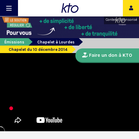
Contenu sponsorisé
Émissions
Chapelet à Lourdes
Chapelet du 10 décembre 2014
Faire un don à KTO