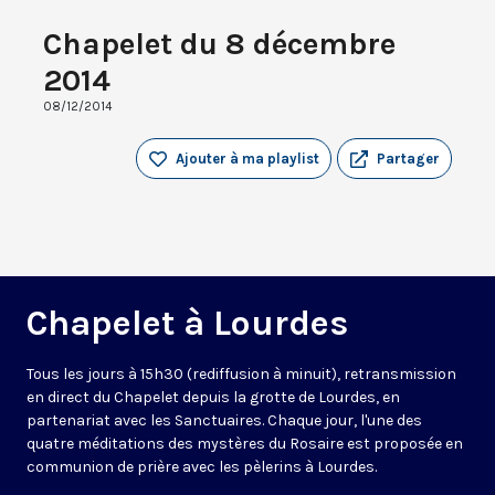
Chapelet du 8 décembre
2014
08/12/2014
Ajouter à ma playlist
Partager
Chapelet à Lourdes
Tous les jours à 15h30 (rediffusion à minuit), retransmission
en direct du Chapelet depuis la grotte de Lourdes, en
partenariat avec les Sanctuaires. Chaque jour, l'une des
quatre méditations des mystères du Rosaire est proposée en
communion de prière avec les pèlerins à Lourdes.