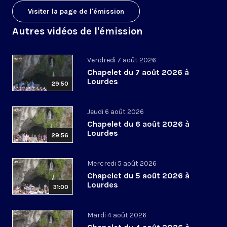
Visiter la page de l'émission
Autres vidéos de l'émission
Vendredi 7 août 2026
Chapelet du 7 août 2026 à
Lourdes
29:50
Jeudi 6 août 2026
Chapelet du 6 août 2026 à
Lourdes
29:56
Mercredi 5 août 2026
Chapelet du 5 août 2026 à
Lourdes
31:00
Mardi 4 août 2026