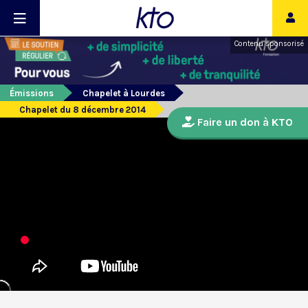
Contenu sponsorisé
Émissions
Chapelet à Lourdes
Chapelet du 8 décembre 2014
Faire un don à KTO