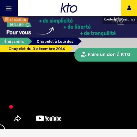
Contenu sponsorisé
Émissions
Chapelet à Lourdes
Chapelet du 3 décembre 2014
Faire un don à KTO