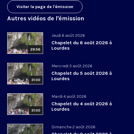
Visiter la page de l'émission
Autres vidéos de l'émission
Jeudi 6 août 2026
Chapelet du 6 août 2026 à
Lourdes
29:56
Mercredi 5 août 2026
Chapelet du 5 août 2026 à
Lourdes
31:00
Mardi 4 août 2026
Chapelet du 4 août 2026 à
Lourdes
31:00
Dimanche 2 août 2026