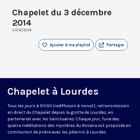
Chapelet du 3 décembre
2014
03/12/2014
Ajouter à ma playlist
Partager
Chapelet à Lourdes
Tous les jours à 15h30 (rediffusion à minuit), retransmission
en direct du Chapelet depuis la grotte de Lourdes, en
partenariat avec les Sanctuaires. Chaque jour, l'une des
quatre méditations des mystères du Rosaire est proposée en
communion de prière avec les pèlerins à Lourdes.