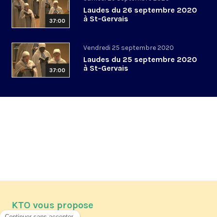
Laudes du 26 septembre 2020
à St-Gervais
37:00
Vendredi 25 septembre 2020
Laudes du 25 septembre 2020
à St-Gervais
37:00
KTO vous propose