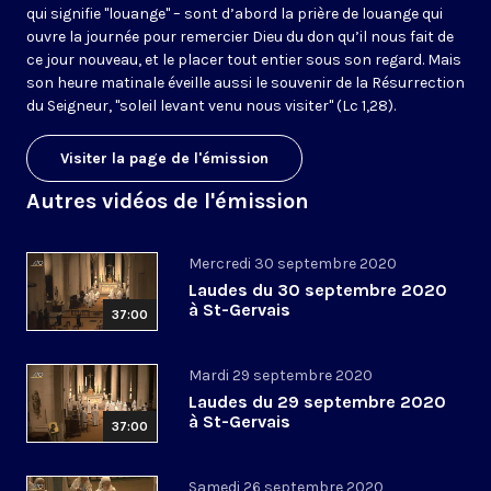
qui signifie "louange" – sont d’abord la prière de louange qui
ouvre la journée pour remercier Dieu du don qu’il nous fait de
ce jour nouveau, et le placer tout entier sous son regard. Mais
son heure matinale éveille aussi le souvenir de la Résurrection
du Seigneur, "soleil levant venu nous visiter" (Lc 1,28).
Visiter la page de l'émission
Autres vidéos de l'émission
Mercredi 30 septembre 2020
Laudes du 30 septembre 2020
à St-Gervais
37:00
Mardi 29 septembre 2020
Laudes du 29 septembre 2020
à St-Gervais
37:00
Samedi 26 septembre 2020