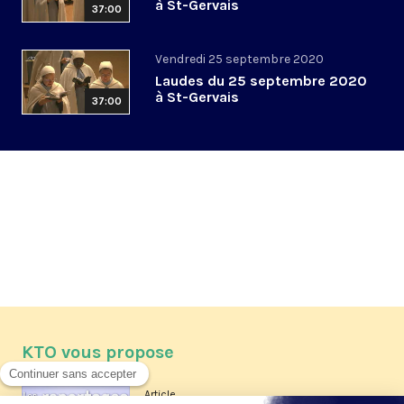
à St-Gervais
37:00
Vendredi 25 septembre 2020
Laudes du 25 septembre 2020
à St-Gervais
37:00
KTO vous propose
Article