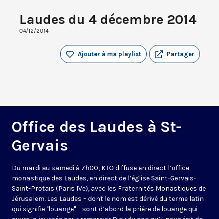
Laudes du 4 décembre 2014
04/12/2014
Ajouter à ma playlist
Partager
Office des Laudes à St-
Gervais
Du mardi au samedi à 7h00, KTO diffuse en direct l’office
monastique des Laudes, en direct de l’église Saint-Gervais-
Saint-Protais (Paris IVe), avec les Fraternités Monastiques de
Jérusalem. Les Laudes – dont le nom est dérivé du terme latin
qui signifie "louange" – sont d’abord la prière de louange qui