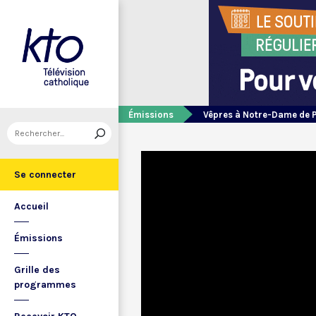
Émissions
Vêpres à Notre-Dame de 
Se connecter
Accueil
Émissions
Grille des
programmes