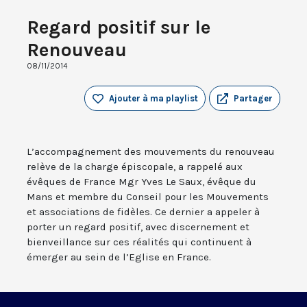
Regard positif sur le
Renouveau
08/11/2014
Ajouter à ma playlist
Partager
L’accompagnement des mouvements du renouveau
relève de la charge épiscopale, a rappelé aux
évêques de France Mgr Yves Le Saux, évêque du
Mans et membre du Conseil pour les Mouvements
et associations de fidèles. Ce dernier a appeler à
porter un regard positif, avec discernement et
bienveillance sur ces réalités qui continuent à
émerger au sein de l’Eglise en France.