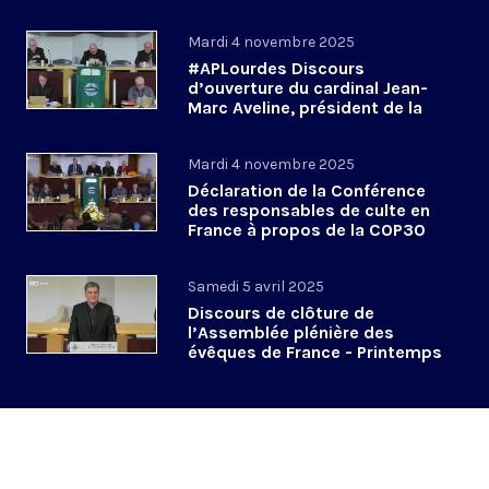
novembre 2025
Mardi 4 novembre 2025
#APLourdes Discours
d’ouverture du cardinal Jean-
Marc Aveline, président de la
CEF - 4 novembre 2025
Mardi 4 novembre 2025
Déclaration de la Conférence
des responsables de culte en
France à propos de la COP30
#APLourdes
Samedi 5 avril 2025
Discours de clôture de
l’Assemblée plénière des
évêques de France - Printemps
2025