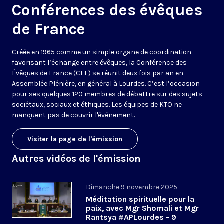
Conférences des évêques
de France
Créée en 1965 comme un simple organe de coordination
favorisant l’échange entre évêques, la Conférence des
Évêques de France (CEF) se réunit deux fois par an en
Assemblée Plénière, en général à Lourdes. C’est l’occasion
pour ses quelques 120 membres de débattre sur des sujets
sociétaux, sociaux et éthiques. Les équipes de KTO ne
manquent pas de couvrir l'événement.
Visiter la page de l'émission
Autres vidéos de l'émission
Dimanche 9 novembre 2025
Méditation spirituelle pour la
paix, avec Mgr Shomali et Mgr
Rantsya #APLourdes - 9