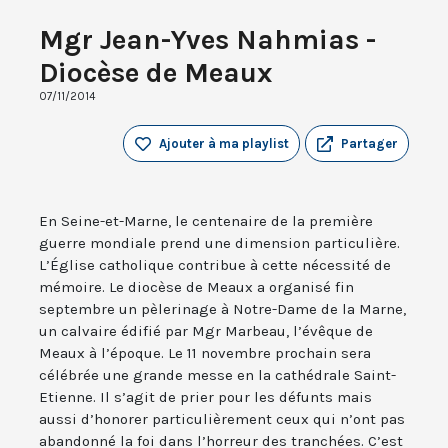
Mgr Jean-Yves Nahmias -
Diocèse de Meaux
07/11/2014
Ajouter à ma playlist
Partager
En Seine-et-Marne, le centenaire de la première
guerre mondiale prend une dimension particulière.
L’Église catholique contribue à cette nécessité de
mémoire. Le diocèse de Meaux a organisé fin
septembre un pèlerinage à Notre-Dame de la Marne,
un calvaire édifié par Mgr Marbeau, l’évêque de
Meaux à l’époque. Le 11 novembre prochain sera
célébrée une grande messe en la cathédrale Saint-
Etienne. Il s’agit de prier pour les défunts mais
aussi d’honorer particulièrement ceux qui n’ont pas
abandonné la foi dans l’horreur des tranchées. C’est