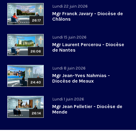
Lundi 22 juin 2026
Mgr Franck Javary - Diocèse de
Châlons
26:17
Lundi 15 juin 2026
Mgr Laurent Percerou - Diocèse
de Nantes
26:06
Lundi 8 juin 2026
Mgr Jean-Yves Nahmias -
Diocèse de Meaux
24:40
Lundi 1 juin 2026
Mgr Jean Pelletier - Diocèse de
Mende
26:14