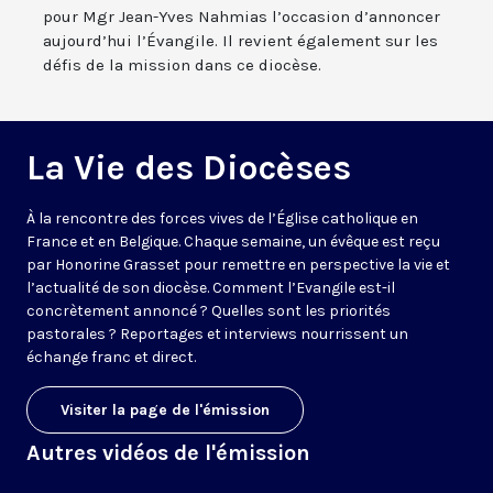
pour Mgr Jean-Yves Nahmias l’occasion d’annoncer
aujourd’hui l’Évangile. Il revient également sur les
défis de la mission dans ce diocèse.
La Vie des Diocèses
À la rencontre des forces vives de l’Église catholique en
France et en Belgique. Chaque semaine, un évêque est reçu
par Honorine Grasset pour remettre en perspective la vie et
l’actualité de son diocèse. Comment l’Evangile est-il
concrètement annoncé ? Quelles sont les priorités
pastorales ? Reportages et interviews nourrissent un
échange franc et direct.
Visiter la page de l'émission
Autres vidéos de l'émission