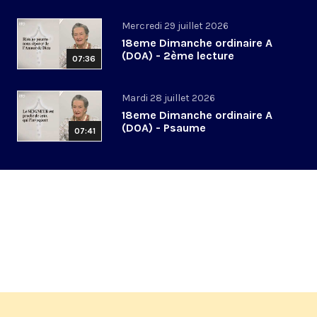
Mercredi 29 juillet 2026
18eme Dimanche ordinaire A
(DOA) - 2ème lecture
07:36
Mardi 28 juillet 2026
18eme Dimanche ordinaire A
(DOA) - Psaume
07:41