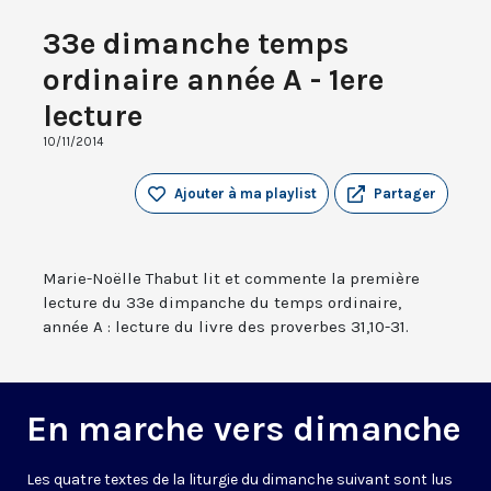
33e dimanche temps
ordinaire année A - 1ere
lecture
10/11/2014
Ajouter à ma playlist
Partager
Marie-Noëlle Thabut lit et commente la première
lecture du 33e dimpanche du temps ordinaire,
année A : lecture du livre des proverbes 31,10-31.
En marche vers dimanche
Les quatre textes de la liturgie du dimanche suivant sont lus