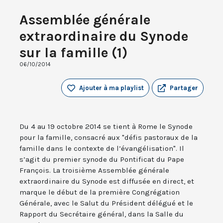
Assemblée générale
extraordinaire du Synode
sur la famille (1)
06/10/2014
Ajouter à ma playlist
Partager
Du 4 au 19 octobre 2014 se tient à Rome le Synode
pour la famille, consacré aux "défis pastoraux de la
famille dans le contexte de l’évangélisation". Il
s’agit du premier synode du Pontificat du Pape
François. La troisième Assemblée générale
extraordinaire du Synode est diffusée en direct, et
marque le début de la première Congrégation
Générale, avec le Salut du Président délégué et le
Rapport du Secrétaire général, dans la Salle du