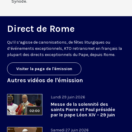
Synode.
Direct de Rome
Qu’il s’agisse de canonisations, de fêtes liturgiques ou
d’événements exceptionnels, KTO retransmet en français la
plupart des directs exceptionnels du Pape, depuis Rome.
Visiter la page de l'émission
Autres vidéos de l'émission
Lundi 29 juin 2026
Messe de la solennité des
saints Pierre et Paul présidée
02:00
par le pape Léon XIV - 29 juin
2026
Samedi 27 juin 2026