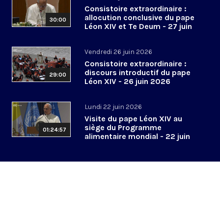
Consistoire extraordinaire :
allocution conclusive du pape
30:00
Léon XIV et Te Deum - 27 juin
2026
Vendredi 26 juin 2026
Consistoire extraordinaire :
discours introductif du pape
29:00
Léon XIV - 26 juin 2026
Lundi 22 juin 2026
Visite du pape Léon XIV au
siège du Programme
01:24:57
alimentaire mondial - 22 juin
2026