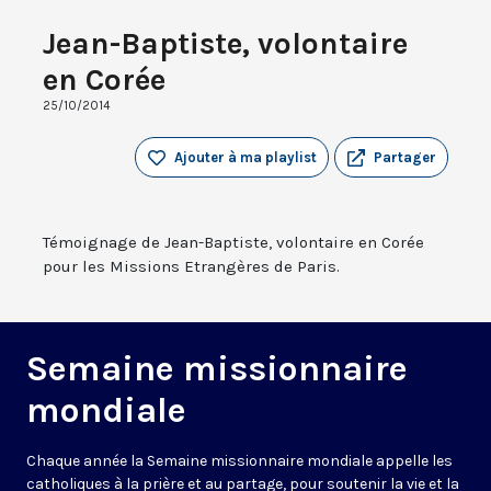
Jean-Baptiste, volontaire
en Corée
25/10/2014
Ajouter à ma playlist
Partager
Témoignage de Jean-Baptiste, volontaire en Corée
pour les Missions Etrangères de Paris.
Semaine missionnaire
mondiale
Chaque année la Semaine missionnaire mondiale appelle les
catholiques à la prière et au partage, pour soutenir la vie et la