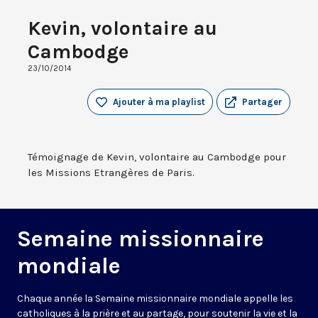
Kevin, volontaire au
Cambodge
23/10/2014
Ajouter à ma playlist
Partager
Témoignage de Kevin, volontaire au Cambodge pour
les Missions Etrangères de Paris.
Semaine missionnaire
mondiale
Chaque année la Semaine missionnaire mondiale appelle les
catholiques à la prière et au partage, pour soutenir la vie et la