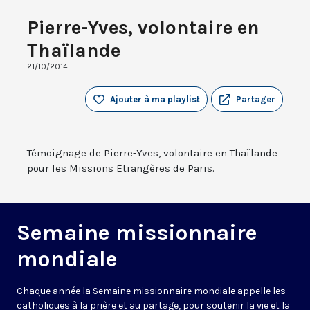
Pierre-Yves, volontaire en
Thaïlande
21/10/2014
Ajouter à ma playlist
Partager
Témoignage de Pierre-Yves, volontaire en Thaïlande
pour les Missions Etrangères de Paris.
Semaine missionnaire
mondiale
Chaque année la Semaine missionnaire mondiale appelle les
catholiques à la prière et au partage, pour soutenir la vie et la