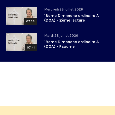
Mercredi 29 juillet 2026
18eme Dimanche ordinaire A
(DOA) - 2ème lecture
07:36
Mardi 28 juillet 2026
18eme Dimanche ordinaire A
(DOA) - Psaume
07:41