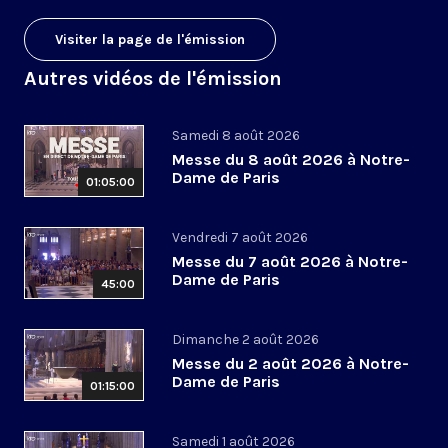
Visiter la page de l'émission
Autres vidéos de l'émission
Samedi 8 août 2026
Messe du 8 août 2026 à Notre-
Dame de Paris
01:05:00
Vendredi 7 août 2026
Messe du 7 août 2026 à Notre-
Dame de Paris
45:00
Dimanche 2 août 2026
Messe du 2 août 2026 à Notre-
Dame de Paris
01:15:00
Samedi 1 août 2026