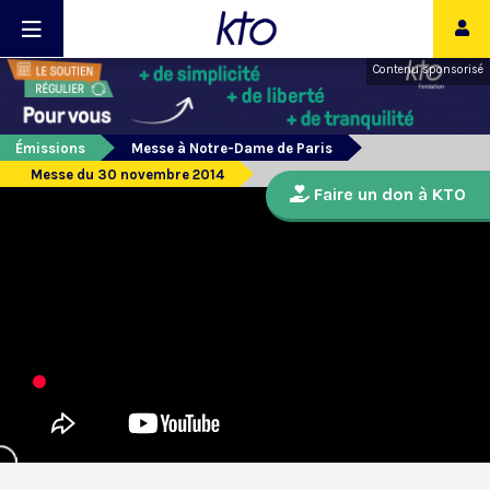
Contenu sponsorisé
Émissions
Messe à Notre-Dame de Paris
Messe du 30 novembre 2014
Faire un don à KTO