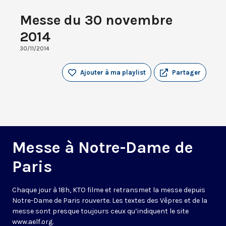
Messe du 30 novembre
2014
30/11/2014
Ajouter à ma playlist
Partager
Messe à Notre-Dame de
Paris
Chaque jour à 18h, KTO filme et retransmet la messe depuis
Notre-Dame de Paris rouverte. Les textes des Vêpres et de la
messe sont presque toujours ceux qu’indiquent le site
www.aelf.org
.