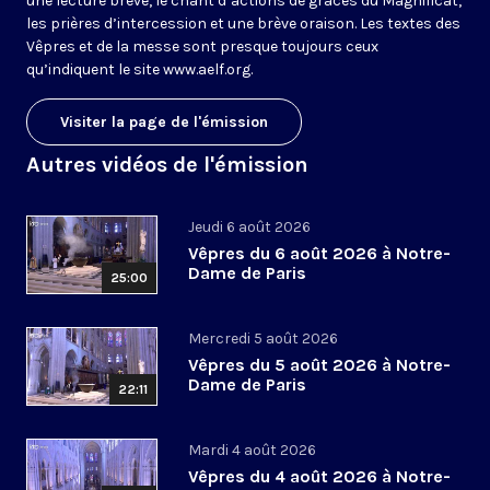
une lecture brève, le chant d’actions de grâces du Magnificat,
les prières d’intercession et une brève oraison. Les textes des
Vêpres et de la messe sont presque toujours ceux
qu’indiquent le site
www.aelf.org
.
Visiter la page de l'émission
Autres vidéos de l'émission
Jeudi 6 août 2026
Vêpres du 6 août 2026 à Notre-
Dame de Paris
25:00
Mercredi 5 août 2026
Vêpres du 5 août 2026 à Notre-
Dame de Paris
22:11
Mardi 4 août 2026
Vêpres du 4 août 2026 à Notre-