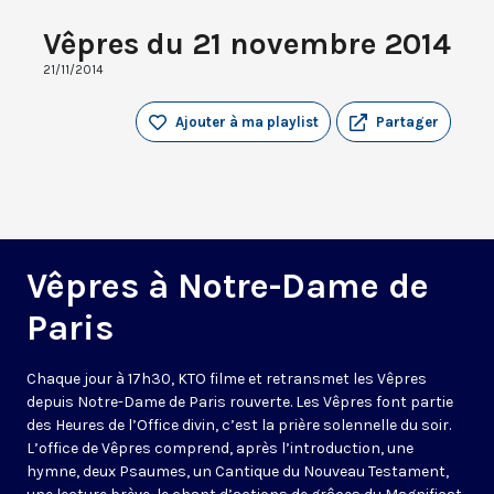
Vêpres du 21 novembre 2014
21/11/2014
Ajouter à ma playlist
Partager
Vêpres à Notre-Dame de
Paris
Chaque jour à 17h30, KTO filme et retransmet les Vêpres
depuis Notre-Dame de Paris rouverte. Les Vêpres font partie
des Heures de l’Office divin, c’est la prière solennelle du soir.
L’office de Vêpres comprend, après l’introduction, une
hymne, deux Psaumes, un Cantique du Nouveau Testament,