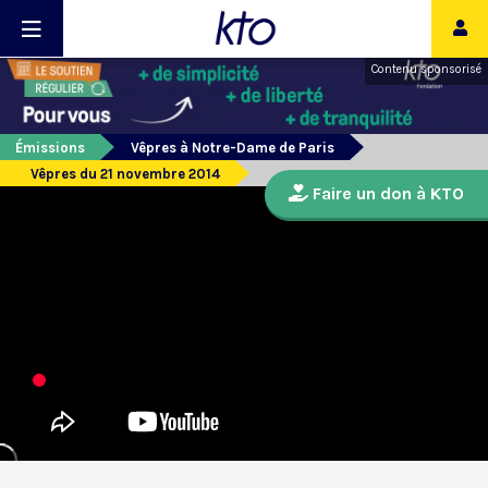
Contenu sponsorisé
Émissions
Vêpres à Notre-Dame de Paris
Vêpres du 21 novembre 2014
Faire un don à KTO