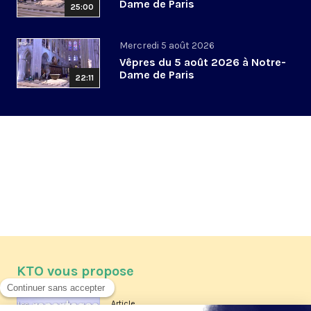
Dame de Paris
25:00
Mercredi 5 août 2026
Vêpres du 5 août 2026 à Notre-
Dame de Paris
22:11
KTO vous propose
Article