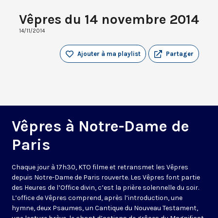
Vêpres du 14 novembre 2014
14/11/2014
Ajouter à ma playlist
Partager
Vêpres à Notre-Dame de
Paris
Chaque jour à 17h30, KTO filme et retransmet les Vêpres
depuis Notre-Dame de Paris rouverte. Les Vêpres font partie
des Heures de l’Office divin, c’est la prière solennelle du soir.
L’office de Vêpres comprend, après l’introduction, une
hymne, deux Psaumes, un Cantique du Nouveau Testament,