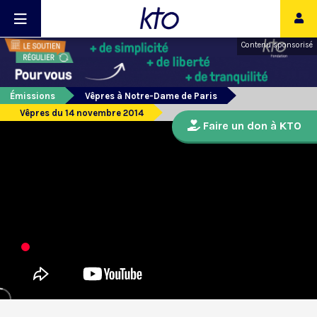
Contenu sponsorisé
Émissions
Vêpres à Notre-Dame de Paris
Vêpres du 14 novembre 2014
Faire un don à KTO