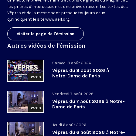
une lecture brève, le chant d’actions de grâces du Magnificat,
les prières d’intercession et une brève oraison. Les textes des
Vêpres et de la messe sont presque toujours ceux
qu’indiquent le site
www.aelf.org
.
Visiter la page de l'émission
Autres vidéos de l'émission
Samedi 8 août 2026
Vêpres du 8 août 2026 à
Notre-Dame de Paris
25:00
Vendredi 7 août 2026
Vêpres du 7 août 2026 à Notre-
Dame de Paris
25:00
Jeudi 6 août 2026
Vêpres du 6 août 2026 à Notre-