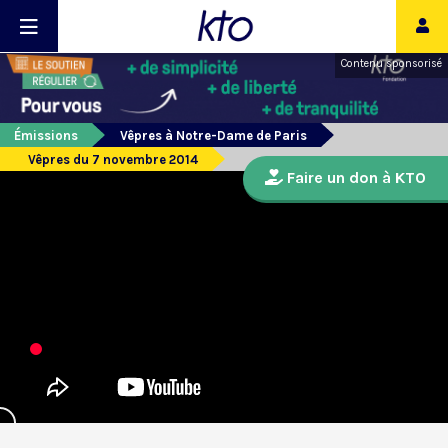
Contenu sponsorisé
Émissions
Vêpres à Notre-Dame de Paris
Vêpres du 7 novembre 2014
Faire un don à KTO