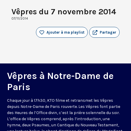
Vêpres du 7 novembre 2014
07/11/2014
Ajouter à ma playlist
Partager
Vêpres à Notre-Dame de
Paris
Chaque jour à 17h30, KTO filme et retransmet les Vêpres
depuis Notre-Dame de Paris rouverte. Les Vêpres font partie
des Heures de l’Office divin, c’est la prière solennelle du soir.
L’office de Vêpres comprend, après l’introduction, une
hymne, deux Psaumes, un Cantique du Nouveau Testament,