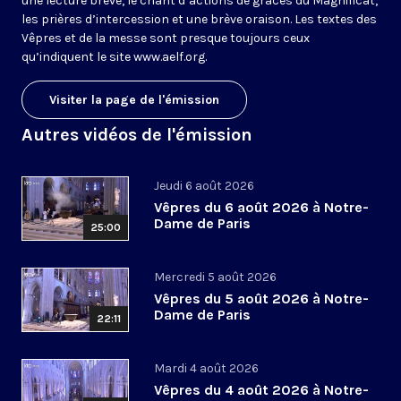
une lecture brève, le chant d’actions de grâces du Magnificat,
les prières d’intercession et une brève oraison. Les textes des
Vêpres et de la messe sont presque toujours ceux
qu’indiquent le site
www.aelf.org
.
Visiter la page de l'émission
Autres vidéos de l'émission
Jeudi 6 août 2026
Vêpres du 6 août 2026 à Notre-
Dame de Paris
25:00
Mercredi 5 août 2026
Vêpres du 5 août 2026 à Notre-
Dame de Paris
22:11
Mardi 4 août 2026
Vêpres du 4 août 2026 à Notre-