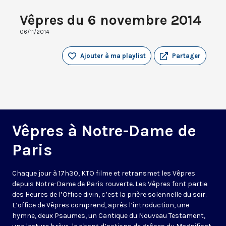
Vêpres du 6 novembre 2014
06/11/2014
Ajouter à ma playlist
Partager
Vêpres à Notre-Dame de
Paris
Chaque jour à 17h30, KTO filme et retransmet les Vêpres
depuis Notre-Dame de Paris rouverte. Les Vêpres font partie
des Heures de l’Office divin, c’est la prière solennelle du soir.
L’office de Vêpres comprend, après l’introduction, une
hymne, deux Psaumes, un Cantique du Nouveau Testament,