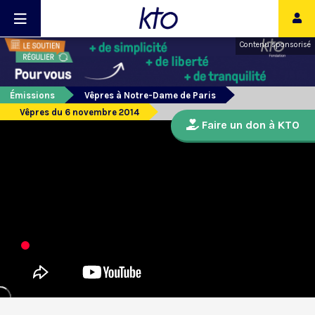
Contenu sponsorisé
Émissions
Vêpres à Notre-Dame de Paris
Vêpres du 6 novembre 2014
Faire un don à KTO