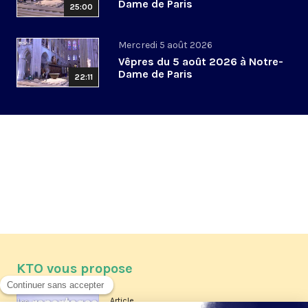
Dame de Paris
25:00
Mercredi 5 août 2026
Vêpres du 5 août 2026 à Notre-
Dame de Paris
22:11
KTO vous propose
Article