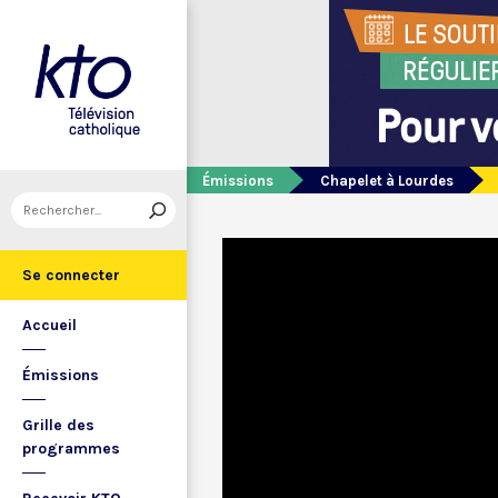
Émissions
Chapelet à Lourdes
Se connecter
Accueil
Émissions
Grille des
programmes