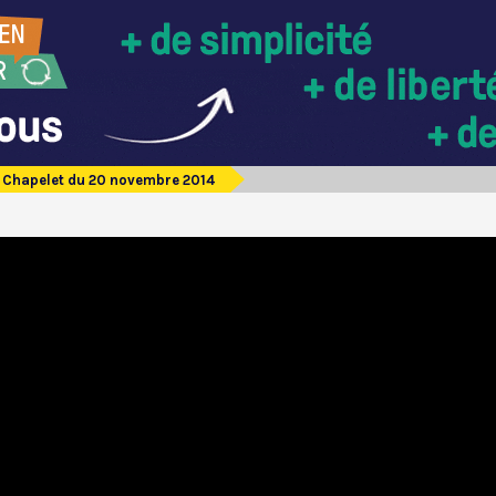
Chapelet du 20 novembre 2014