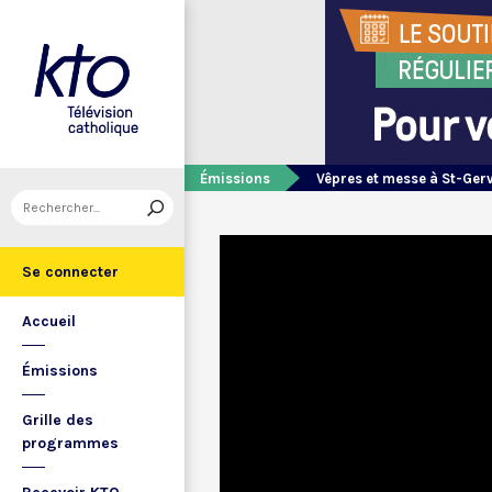
Émissions
Vêpres et messe à St-Ger
Se connecter
Accueil
Émissions
Grille des
programmes