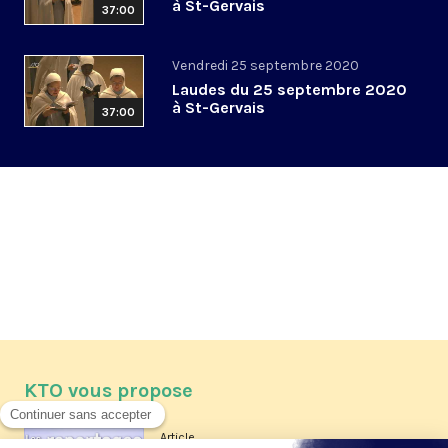
à St-Gervais
37:00
Vendredi 25 septembre 2020
Laudes du 25 septembre 2020
à St-Gervais
37:00
KTO vous propose
Article