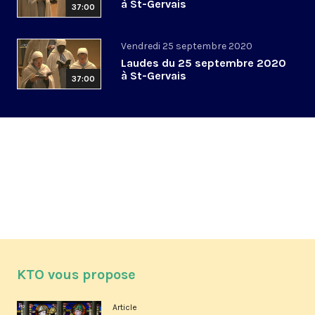
à St-Gervais
37:00
Vendredi 25 septembre 2020
Laudes du 25 septembre 2020
à St-Gervais
37:00
KTO vous propose
Article